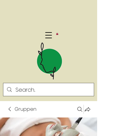
Gruppen