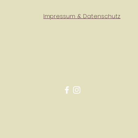
Impressum & Datenschutz