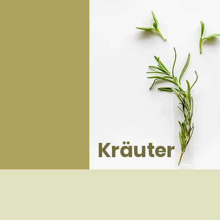
Kräuter